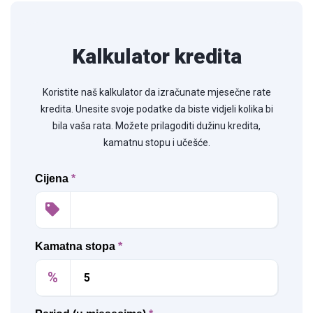
Kalkulator kredita
Koristite naš kalkulator da izračunate mjesečne rate
kredita. Unesite svoje podatke da biste vidjeli kolika bi
bila vaša rata. Možete prilagoditi dužinu kredita,
kamatnu stopu i učešće.
Cijena
*
Kamatna stopa
*
%