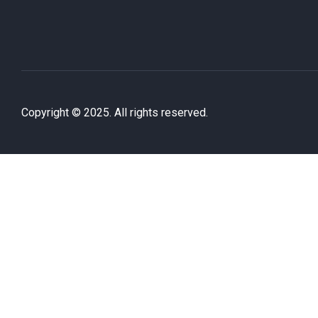
Copyright © 2025. All rights reserved.